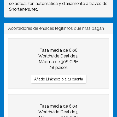
se actualizan automática y diariamente a través de
Shorteners.net.
Acortadores de enlaces legítimos que más pagan
Tasa media de 6.06
Worldwide Deal de 5
Máxima de 30$ CPM
28 países
Añade Linknext.io a tu cuenta
Tasa media de 6.04
Worldwide Deal de 5