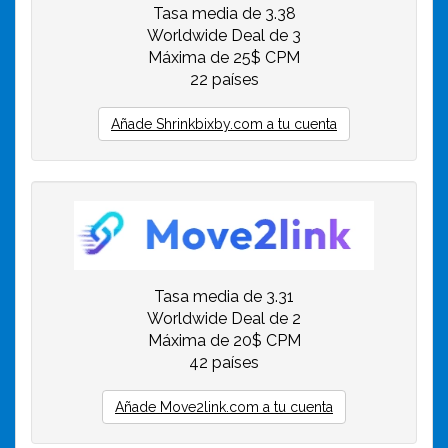
Tasa media de 3.38
Worldwide Deal de 3
Máxima de 25$ CPM
22 países
Añade Shrinkbixby.com a tu cuenta
Tasa media de 3.31
Worldwide Deal de 2
Máxima de 20$ CPM
42 países
Añade Move2link.com a tu cuenta