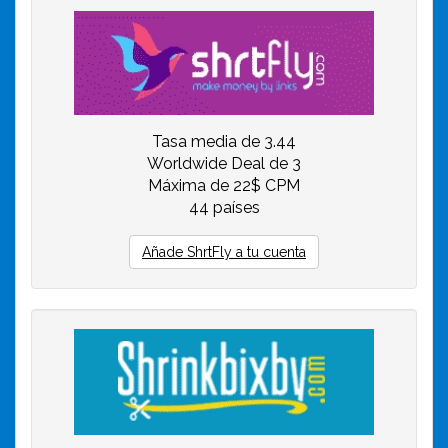
Tasa media de 3.44
Worldwide Deal de 3
Máxima de 22$ CPM
44 países
Añade ShrtFly a tu cuenta