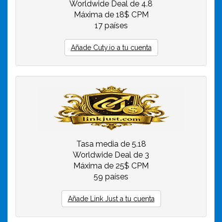
Worldwide Deal de 4.8
Máxima de 18$ CPM
17 países
Añade Cuty.io a tu cuenta
Tasa media de 5.18
Worldwide Deal de 3
Máxima de 25$ CPM
59 países
Añade Link Just a tu cuenta