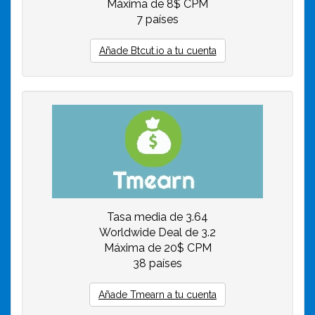
Máxima de 8$ CPM
7 países
Añade Btcut.io a tu cuenta
Tasa media de 3.64
Worldwide Deal de 3.2
Máxima de 20$ CPM
38 países
Añade Tmearn a tu cuenta