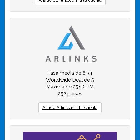
Tasa media de 6.34
Worldwide Deal de 5
Máxima de 25$ CPM
252 países
Añade Arlinks.in a tu cuenta