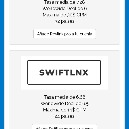
Tasa media de 7.28
Worldwide Deal de 6
Máxima de 30$ CPM
32 países
Añade Revlink.pro a tu cuenta
Tasa media de 6.68
Worldwide Deal de 6.5
Máxima de 14$ CPM
24 países
Añade Swiftlnx.com a tu cuenta