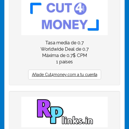
Tasa media de 0.7
Worldwide Deal de 0.7
Máxima de 0.7$ CPM
1 países
Añade Cut4money.com a tu cuenta