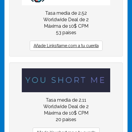
Tasa media de 2.52
Worldwide Deal de 2
Máxima de 10$ CPM
53 países
Añade Linksflame.com a tu cuenta
Tasa media de 2.11
Worldwide Deal de 2
Máxima de 10$ CPM
20 países