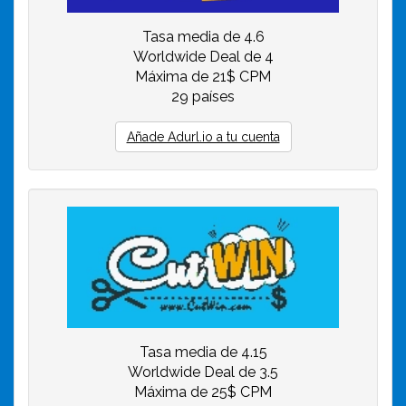
Tasa media de 4.6
Worldwide Deal de 4
Máxima de 21$ CPM
29 países
Añade Adurl.io a tu cuenta
Tasa media de 4.15
Worldwide Deal de 3.5
Máxima de 25$ CPM