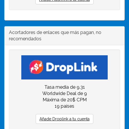
Acortadores de enlaces que más pagan, no
recomendados
Tasa media de 9.31
Worldwide Deal de 9
Máxima de 20$ CPM
19 países
Añade Droplink a tu cuenta