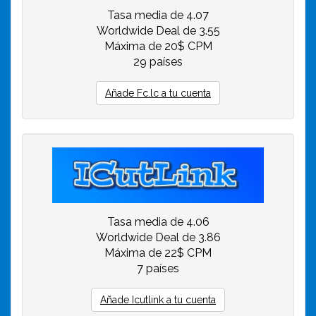
Tasa media de 4.07
Worldwide Deal de 3.55
Máxima de 20$ CPM
29 países
Añade Fc.lc a tu cuenta
Tasa media de 4.06
Worldwide Deal de 3.86
Máxima de 22$ CPM
7 países
Añade Icutlink a tu cuenta