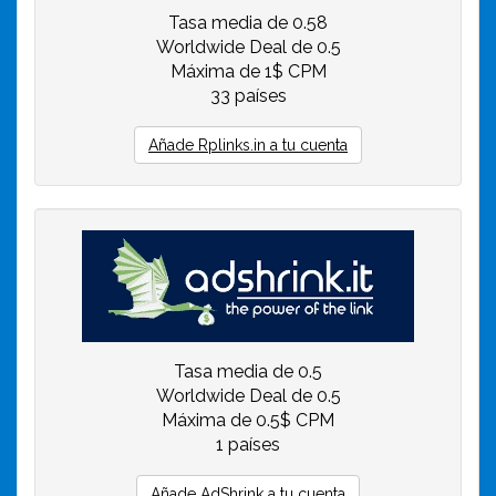
Tasa media de 0.58
Worldwide Deal de 0.5
Máxima de 1$ CPM
33 países
Añade Rplinks.in a tu cuenta
Tasa media de 0.5
Worldwide Deal de 0.5
Máxima de 0.5$ CPM
1 países
Añade AdShrink a tu cuenta