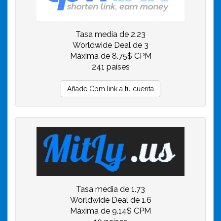
Tasa media de 2.23
Worldwide Deal de 3
Máxima de 8.75$ CPM
241 países
Añade Cpm.link a tu cuenta
Tasa media de 1.73
Worldwide Deal de 1.6
Máxima de 9.14$ CPM