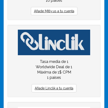
10 países
Añade Mitly.us a tu cuenta
Tasa media de 1
Worldwide Deal de 1
Máxima de 1$ CPM
1 países
Añade Linclik a tu cuenta