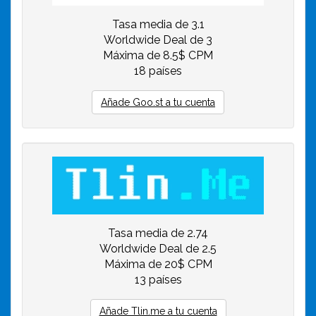
Tasa media de 3.1
Worldwide Deal de 3
Máxima de 8.5$ CPM
18 países
Añade Goo.st a tu cuenta
Tasa media de 2.74
Worldwide Deal de 2.5
Máxima de 20$ CPM
13 países
Añade Tlin.me a tu cuenta