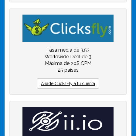
Tasa media de 3.53
Worldwide Deal de 3
Máxima de 20$ CPM
25 países
Añade ClicksFly a tu cuenta