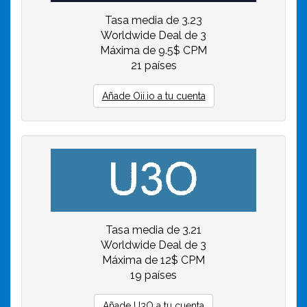
Tasa media de 3.23
Worldwide Deal de 3
Máxima de 9.5$ CPM
21 países
Añade Oii.io a tu cuenta
Tasa media de 3.21
Worldwide Deal de 3
Máxima de 12$ CPM
19 países
Añade U3O a tu cuenta