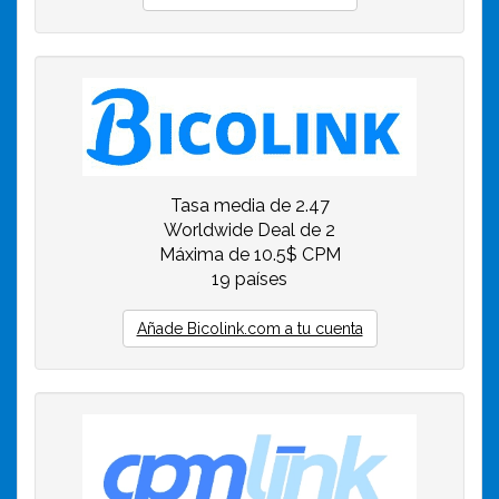
Tasa media de 2.47
Worldwide Deal de 2
Máxima de 10.5$ CPM
19 países
Añade Bicolink.com a tu cuenta