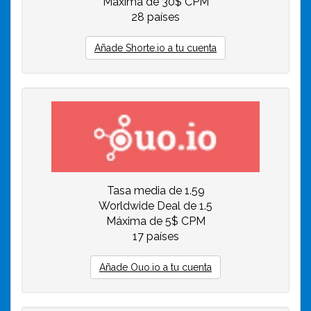
Máxima de 30$ CPM
28 países
Añade Shorte.io a tu cuenta
Tasa media de 1.59
Worldwide Deal de 1.5
Máxima de 5$ CPM
17 países
Añade Ouo.io a tu cuenta