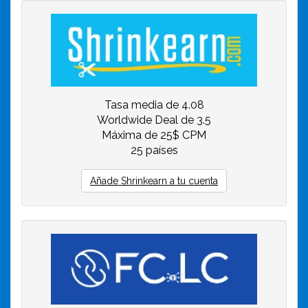
Tasa media de 4.08
Worldwide Deal de 3.5
Máxima de 25$ CPM
25 países
Añade Shrinkearn a tu cuenta