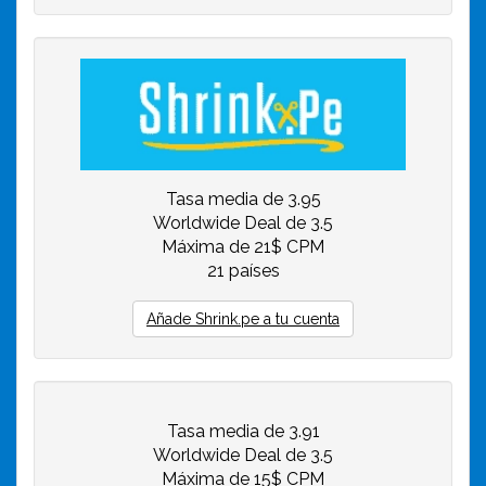
Tasa media de 3.95
Worldwide Deal de 3.5
Máxima de 21$ CPM
21 países
Añade Shrink.pe a tu cuenta
Tasa media de 3.91
Worldwide Deal de 3.5
Máxima de 15$ CPM