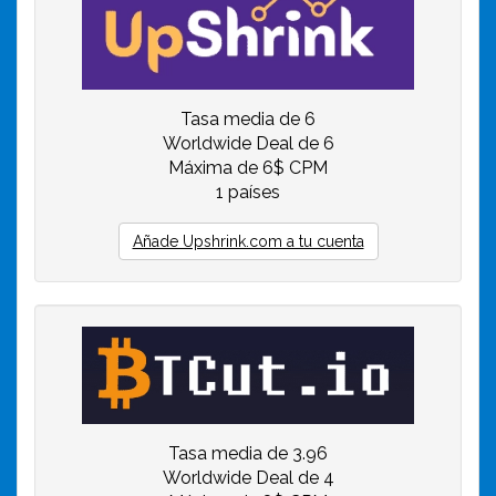
Tasa media de 6
Worldwide Deal de 6
Máxima de 6$ CPM
1 países
Añade Upshrink.com a tu cuenta
Tasa media de 3.96
Worldwide Deal de 4