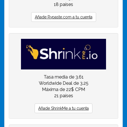
18 países
Añade Rvpaste.com a tu cuenta
Tasa media de 3.61
Worldwide Deal de 3.25
Máxima de 22$ CPM
21 países
Añade ShrinkMe a tu cuenta