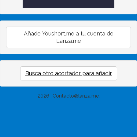
Añade Youshort.me a tu cuenta de
Lanza.me
Busca otro acortador para añadir
2026 · Contacto@lanza.me.