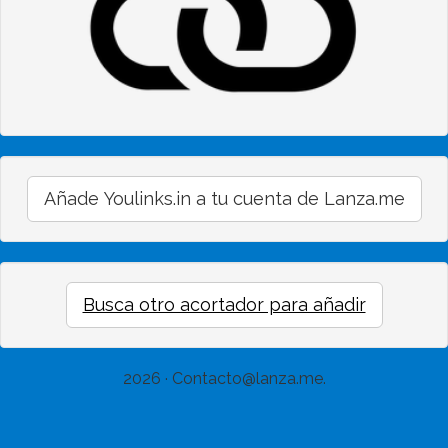
Añade Youlinks.in a tu cuenta de Lanza.me
Busca otro acortador para añadir
2026 · Contacto@lanza.me.