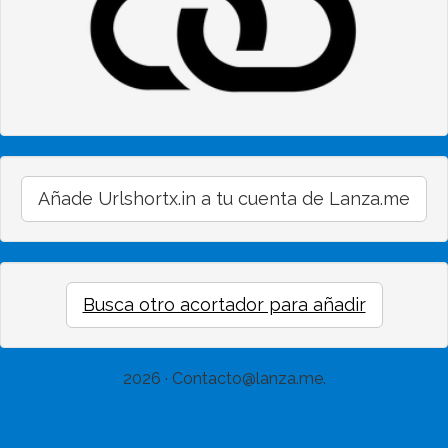
Añade Urlshortx.in a tu cuenta de Lanza.me
Busca otro acortador para añadir
2026 · Contacto@lanza.me.