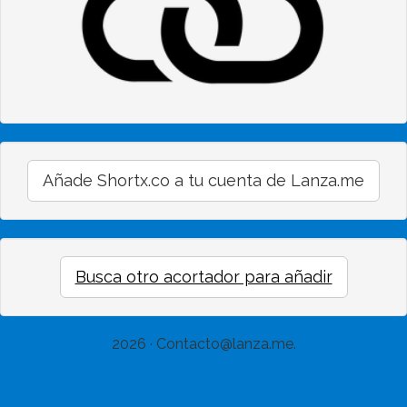
Añade Shortx.co a tu cuenta de Lanza.me
Busca otro acortador para añadir
2026 · Contacto@lanza.me.