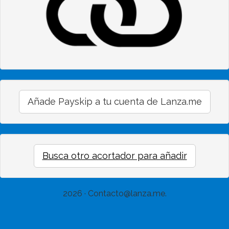
Añade Payskip a tu cuenta de Lanza.me
Busca otro acortador para añadir
2026 · Contacto@lanza.me.