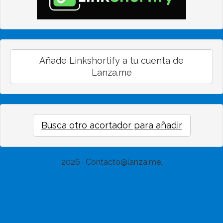
Añade Linkshortify a tu cuenta de
Lanza.me
Busca otro acortador para añadir
2026 · Contacto@lanza.me.