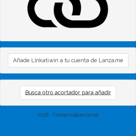
Añade Linkati.win a tu cuenta de Lanza.me
Busca otro acortador para añadir
2026 · Contacto@lanza.me.