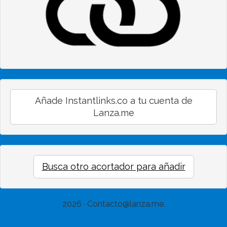
Añade Instantlinks.co a tu cuenta de
Lanza.me
Busca otro acortador para añadir
2026 · Contacto@lanza.me.