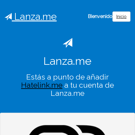
Lanza.me
Bienvenido
Inicio
Lanza.me
Estás a punto de añadir
Hatelink.me
a tu cuenta de
Lanza.me