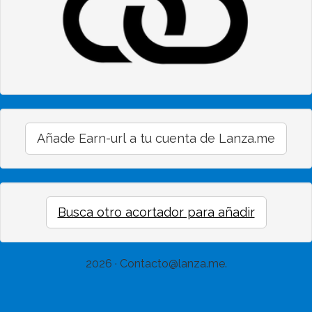
Añade Earn-url a tu cuenta de Lanza.me
Busca otro acortador para añadir
2026 · Contacto@lanza.me.