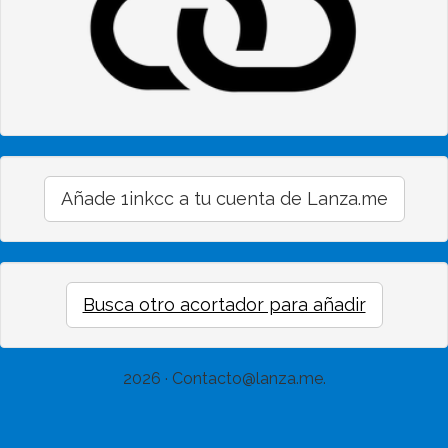
Añade 1inkcc a tu cuenta de Lanza.me
Busca otro acortador para añadir
2026 · Contacto@lanza.me.