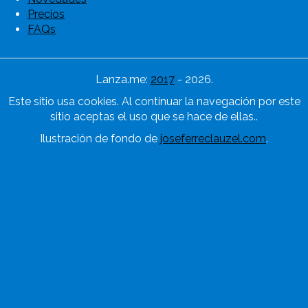
Precios
FAQs
Lanza.me:
2017
- 2026.
Este sitio usa cookies. Al continuar la navegación por este
sitio aceptas el uso que se hace de ellas..
Ilustración de fondo de
joseferreclauzel.com
.