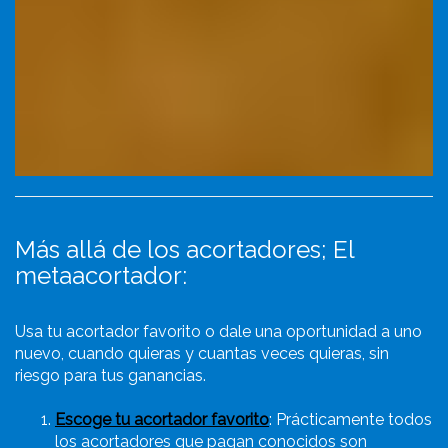
Más allá de los acortadores; El
metaacortador:
Usa tu acortador favorito o dale una oportunidad a uno
nuevo, cuando quieras y cuantas veces quieras, sin
riesgo para tus ganancias.
Escoge tu acortador favorito
: Prácticamente todos
los acortadores que pagan conocidos son