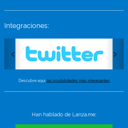
Integraciones:
Descubre aquí
las posibilidades más interesantes
Han hablado de Lanza.me: