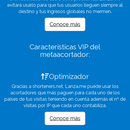
evitará usarlo para que tus usuarios lleguen siempre al
destino y tus ingresos globales no mermen.
Conoce más
Características VIP del
metaacortador:
Optimizador
Gracias a shorteners.net, Lanza.me puede usar los
acortadores que más paguen para cada uno de los
países de tus visitas teniendo en cuenta además el nº de
visitas por IP que cada uno contabiliza.
Conoce más