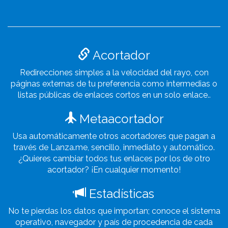
Acortador
Redirecciones simples a la velocidad del rayo, con
páginas externas de tu preferencia como intermedias o
listas públicas de enlaces cortos en un solo enlace..
Metaacortador
Usa automáticamente otros acortadores que pagan a
través de Lanza.me, sencillo, inmediato y automático.
¿Quieres cambiar todos tus enlaces por los de otro
acortador? ¡En cualquier momento!
Estadísticas
No te pierdas los datos que importan; conoce el sistema
operativo, navegador y país de procedencia de cada