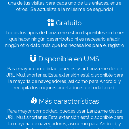
una de tus visitas para cada uno de tus enlaces, entre
otros. ¡Se actualiza a la milésima de segundo!
Gratuito
Todos los tipos de Lanza.me están disponibles sin tener
que hacer ningún desembolso ni es necesario añadir
ningún otro dato más que los necesarios para el registro
Disponible en UMS
Para mayor comodidad, puedes usar Lanza.me desde
URL Multishortener. Esta extensión está disponible para
la mayoría de navegadores, así como para Android, y
recopila los mejores acortadores de toda la red.
Más características
Para mayor comodidad, puedes usar Lanza.me desde
URL Multishortener. Esta extensión está disponible para
la mayoría de navegadores, así como para Android, y