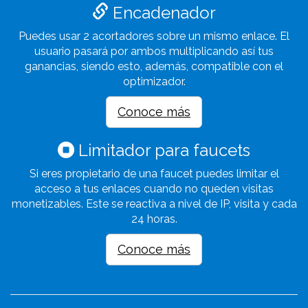
Encadenador
Puedes usar 2 acortadores sobre un mismo enlace. El
usuario pasará por ambos multiplicando así tus
ganancias, siendo esto, además, compatible con el
optimizador.
Conoce más
Limitador para faucets
Si eres propietario de una faucet puedes limitar el
acceso a tus enlaces cuando no queden visitas
monetizables. Este se reactiva a nivel de IP, visita y cada
24 horas.
Conoce más