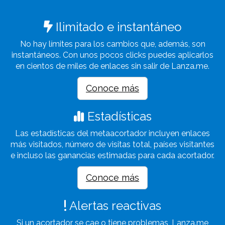
Ilimitado e instantáneo
No hay límites para los cambios que, además, son
instantáneos. Con unos pocos clicks puedes aplicarlos
en cientos de miles de enlaces sin salir de Lanza.me.
Conoce más
Estadísticas
Las estadísticas del metaacortador incluyen enlaces
más visitados, número de visitas total, países visitantes
e incluso las ganancias estimadas para cada acortador.
Conoce más
Alertas reactivas
Si un acortador se cae o tiene problemas, Lanza.me