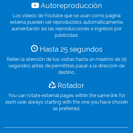
Autoreproducción
Los vídeos de Youtube que se usan como página
externa pueden ser reproducidos automáticamente,
aumentando así las reproducciones e ingresos por
publicidad.
Hasta 25 segundos
Retén la atención de tus visitas hasta un máximo de 25
segundos antes de permitirles pasar a la dirección de
destino.
Rotador
You can rotate external pages within the same link for
each user, always starting with the one you have chosen
as preferred.