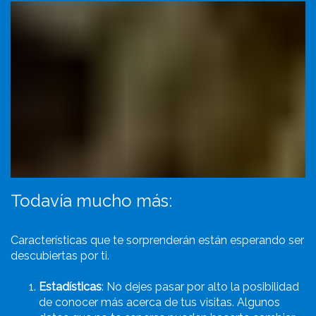
Todavía mucho más:
Características que te sorprenderán están esperando ser
descubiertas por ti.
Estadísticas
: No dejes pasar por alto la posibilidad
de conocer más acerca de tus visitas. Algunos