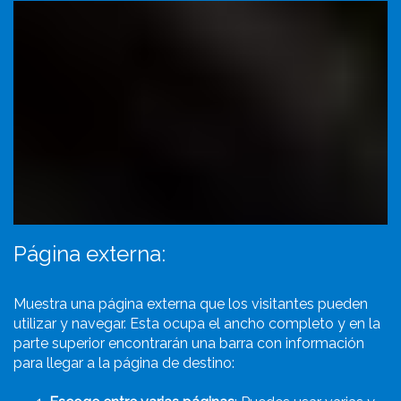
Página externa:
Muestra una página externa que los visitantes pueden
utilizar y navegar. Esta ocupa el ancho completo y en la
parte superior encontrarán una barra con información
para llegar a la página de destino: